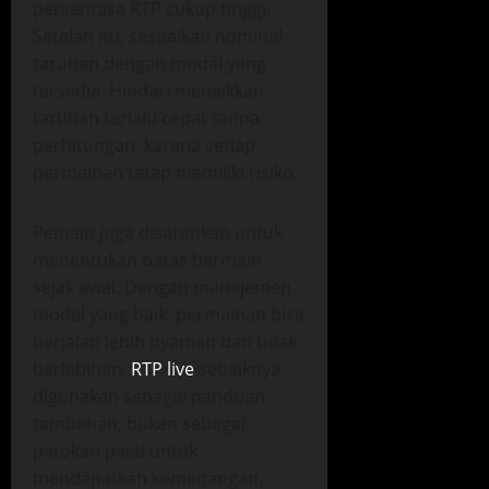
persentase RTP cukup tinggi.
Setelah itu, sesuaikan nominal
taruhan dengan modal yang
tersedia. Hindari menaikkan
taruhan terlalu cepat tanpa
perhitungan, karena setiap
permainan tetap memiliki risiko.
Pemain juga disarankan untuk
menentukan batas bermain
sejak awal. Dengan manajemen
modal yang baik, permainan bisa
berjalan lebih nyaman dan tidak
berlebihan.
RTP live
sebaiknya
digunakan sebagai panduan
tambahan, bukan sebagai
patokan pasti untuk
mendapatkan kemenangan.