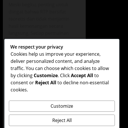
Meski begitu, penting untuk
diingat bahwa RTP bersifat
teoretis dan tidak menjamin
hasil kemenangan secara
langsung. Setiap permainan
tetap berjalan secara acak.
We respect your privacy
Karena itu, bermainlah dengan
Cookies help us improve your experience,
bijak, gunakan modal sesuai
deliver personalized content, and analyze
kemampuan, dan jadikan
traffic. You can choose which cookies to allow
permainan sebagai hiburan.
by clicking
Customize
. Click
Accept All
to
consent or
Reject All
to decline non-essential
Dengan memahami RTP live
cookies.
METEORBET88, pemain bisa
menikmati permainan slot
Customize
online dengan cara yang lebih
terarah, nyaman, dan penuh
Reject All
pertimbangan.