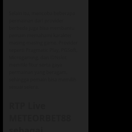
Selain itu, mencoba beberapa
permainan dari provider
berbeda juga bisa membantu
pemain memahami karakter
masing-masing game. Provider
seperti Pragmatic Play, PGSoft,
Microgaming, dan IDNslot
memiliki fitur serta gaya
permainan yang beragam,
sehingga pemain bisa memilih
sesuai selera.
RTP Live
METEORBET88
sebagai