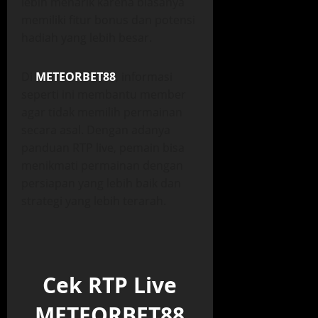
lebih menarik karena biasanya
memiliki fitur bonus dan potensi
hadiah yang lebih besar.
Di
METEORBET88
, informasi
seperti ini membantu member
agar tidak memilih permainan
secara asal. Dengan adanya
panduan RTP live, pemain bisa
menikmati permainan dengan
persiapan yang lebih baik dan
strategi yang lebih terarah.
Cek RTP Live
METEORBET88