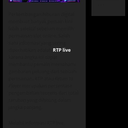
```
Perkembangan hiburan digital
membuat banyak pemain kini
lebih selektif sebelum memilih
permainan slot online. Salah
satu informasi yang sering
diperhatikan adalah
RTP live
,
karena angka ini dapat
membantu pemain memahami
gambaran peluang dari sebuah
permainan. RTP atau
Return to
Player
merupakan persentase
pengembalian teoretis dari total
taruhan yang dihitung dalam
jangka panjang.
Melalui informasi RTP live,