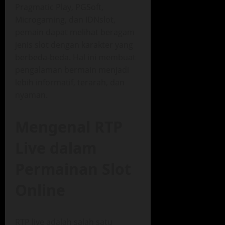
Pragmatic Play, PGSoft,
Microgaming, dan IDNslot,
pemain dapat melihat beragam
jenis slot dengan karakter yang
berbeda-beda. Hal ini membuat
pengalaman bermain menjadi
lebih informatif, terarah, dan
nyaman.
Mengenal RTP
Live dalam
Permainan Slot
Online
RTP live adalah salah satu