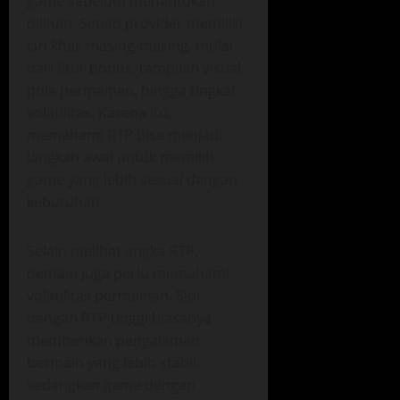
game sebelum menentukan
pilihan. Setiap provider memiliki
ciri khas masing-masing, mulai
dari fitur bonus, tampilan visual,
pola permainan, hingga tingkat
volatilitas. Karena itu,
memahami RTP bisa menjadi
langkah awal untuk memilih
game yang lebih sesuai dengan
kebutuhan.
Selain melihat angka RTP,
pemain juga perlu memahami
volatilitas permainan. Slot
dengan RTP tinggi biasanya
memberikan pengalaman
bermain yang lebih stabil,
sedangkan game dengan