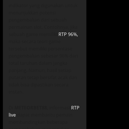
indikator yang digunakan untuk
menunjukkan potensi
pengembalian dari sebuah
permainan slot. Contohnya, jika
sebuah game memiliki
RTP 96%,
maka secara teori game
tersebut memiliki persentase
pengembalian sebesar 96% dari
total taruhan dalam jangka
panjang. Namun, hasil setiap
putaran tetap bersifat acak dan
tidak bisa dipastikan secara
instan.
Di
METEORBET88
, informasi
RTP
live
dapat membantu pemain
membandingkan beberapa