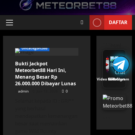
Skip
to
content
DAFTAR
Primary
Menu
```html
Uncategorized
Bukti Jackpot
Meteorbet88 Hari Ini,
Menang Besar Rp
Video Gacor
Live Chat
RTP
Telegram
26.000.000 Dibayar Lunas
admin
Juni 18, 2026
0
Selamat kepada ID : GRI**
yang berhasil
mendapatkan kemenangan
```
besar saat memainkan
game Wild Bounty