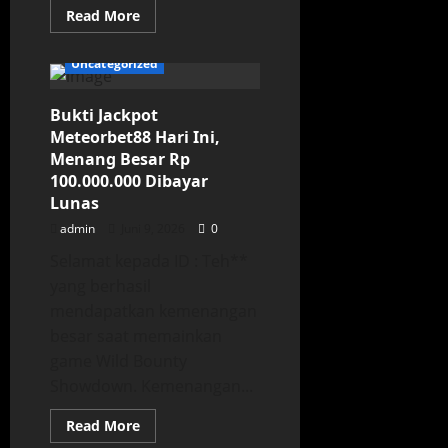
Read
Read More
more
about
Bukti
Uncategorized
Jackpot
Meteorbet88
Hari
Ini,
Bukti Jackpot
Menang
Meteorbet88 Hari Ini,
Besar
Rp
Menang Besar Rp
15.000.000
100.000.000 Dibayar
Dibayar
Lunas
Lunas
admin
Juni 9, 2026
0
Selamat kepada ID : Teh**
yang berhasil
mendapatkan kemenangan
besar saat memainkan
game Wild Bounty
Showdown. Kemenangan...
Read
Read More
more