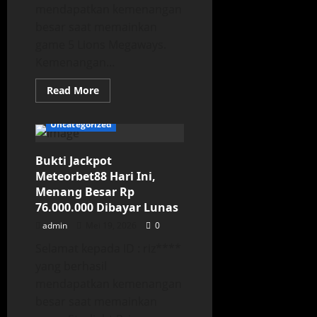
mendapatkan kemenangan
besar saat memainkan
game 5 Lions Megaways.
Kemenangan...
Read
Read More
more
about
Bukti
Uncategorized
Jackpot
Meteorbet88
Hari
Ini,
Bukti Jackpot
Menang
Meteorbet88 Hari Ini,
Besar
Rp
Menang Besar Rp
20.000.000
76.000.000 Dibayar Lunas
Dibayar
Lunas
admin
Mei 19, 2026
0
Selamat kepada ID : riz****
yang berhasil
mendapatkan kemenangan
besar saat memainkan