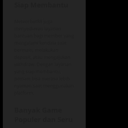
Siap Membantu
Meteorbet88 juga
menyediakan layanan
bantuan bagi member yang
mengalami kendala saat
bermain, melakukan
deposit, atau mengajukan
withdraw. Dengan layanan
yang siap membantu,
pemain bisa merasa lebih
nyaman saat menggunakan
platform.
Banyak Game
Populer dan Seru