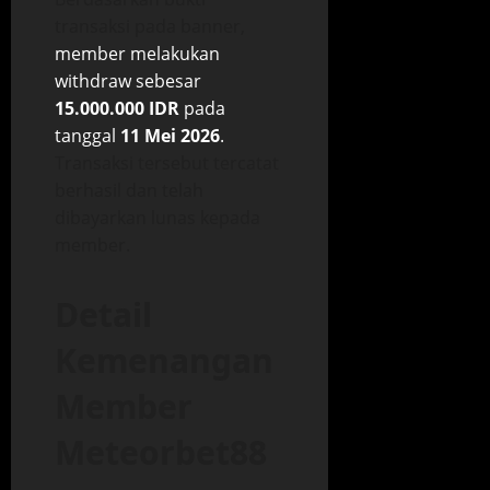
transaksi pada banner,
member melakukan
withdraw sebesar
15.000.000 IDR
pada
tanggal
11 Mei 2026
.
Transaksi tersebut tercatat
berhasil dan telah
dibayarkan lunas kepada
member.
Detail
Kemenangan
Member
Meteorbet88