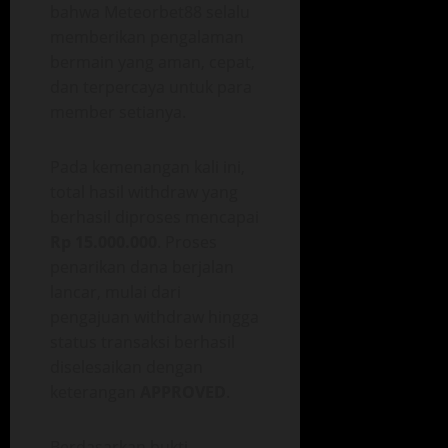
bahwa Meteorbet88 selalu
memberikan pengalaman
bermain yang aman, cepat,
dan terpercaya untuk para
member setianya.
Pada kemenangan kali ini,
total hasil withdraw yang
berhasil diproses mencapai
Rp 15.000.000
. Proses
penarikan dana berjalan
lancar, mulai dari
pengajuan withdraw hingga
status transaksi berhasil
diselesaikan dengan
keterangan
APPROVED
.
Berdasarkan bukti