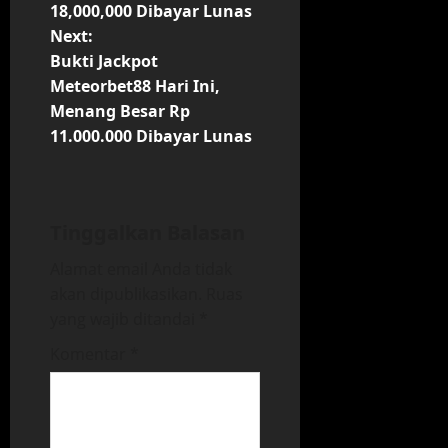
s
18,000,000 Dibayar Lunas
t
Next:
Bukti Jackpot
n
Meteorbet88 Hari Ini,
Menang Besar Rp
a
11.000.000 Dibayar Lunas
v
i
Tinggalkan Balasan
g
Alamat email Anda tidak
a
akan dipublikasikan.
Ruas
yang wajib ditandai
*
t
Komentar
*
i
o