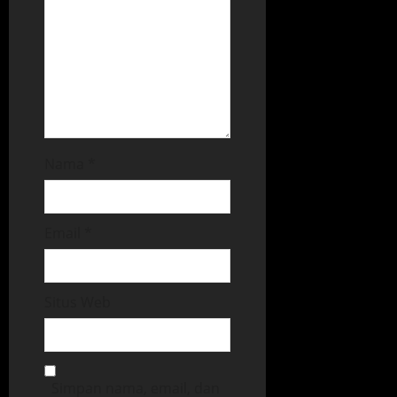
n
Nama
*
Email
*
Situs Web
Simpan nama, email, dan