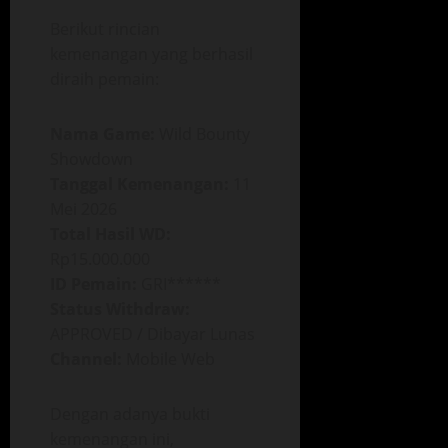
Berikut rincian
kemenangan yang berhasil
diraih pemain:
Nama Game:
Wild Bounty
Showdown
Tanggal Kemenangan:
11
Mei 2026
Total Hasil WD:
Rp15.000.000
ID Pemain:
GRI******
Status Withdraw:
APPROVED / Dibayar Lunas
Channel:
Mobile Web
Dengan adanya bukti
kemenangan ini,